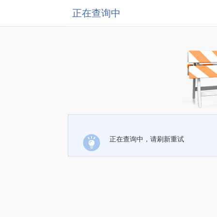
正在查询中
正在查询中，请刷新重试