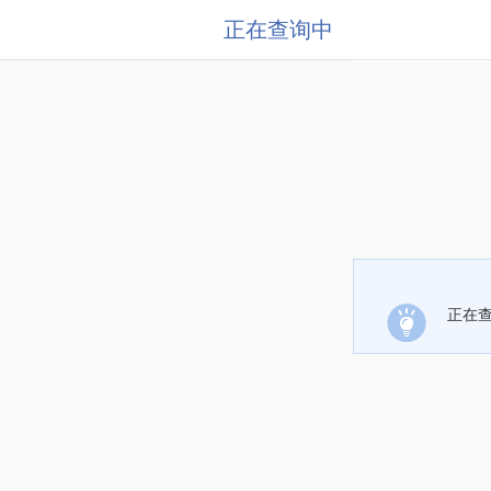
正在查询中
正在