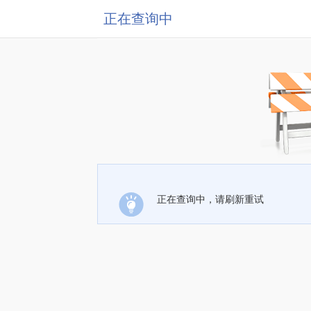
正在查询中
正在查询中，请刷新重试