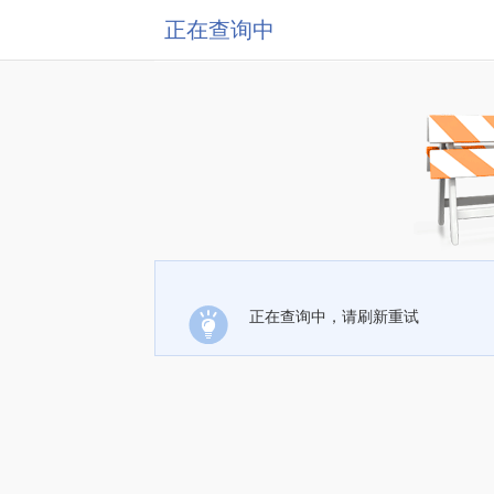
正在查询中
正在查询中，请刷新重试